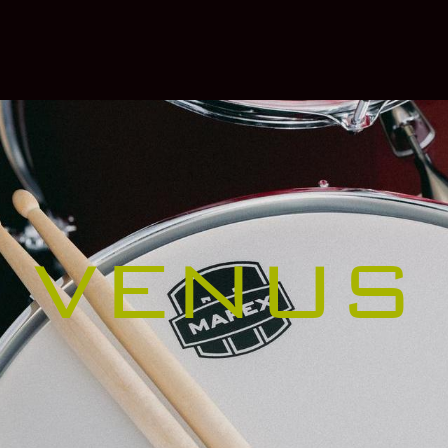
VENUS