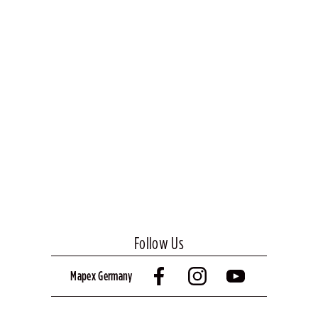
Follow Us
Mapex Germany