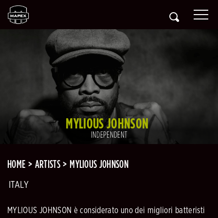
MYLIOUS JOHNSON
INDEPENDENT
HOME
ARTISTS
MYLIOUS JOHNSON
ITALY
MYLIOUS JOHNSON è considerato uno dei migliori batteristi