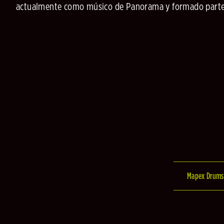
actualmente como músico de Panorama y formado parte 
Mapex Drums