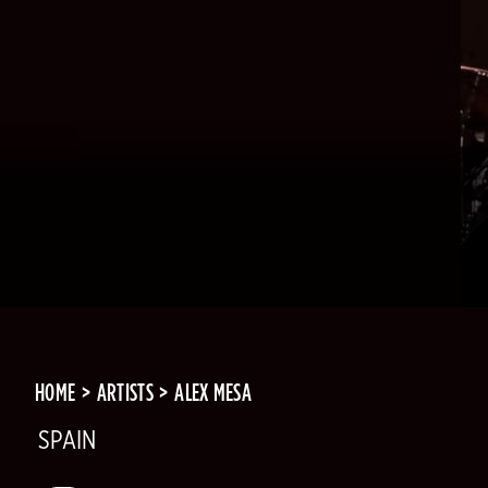
HOME
ARTISTS
ALEX MESA
SPAIN