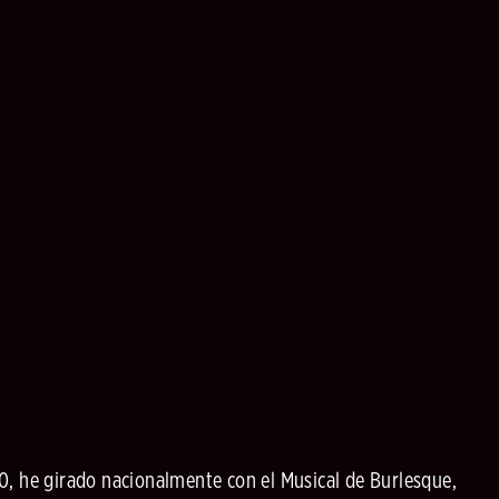
0, he girado nacionalmente con el Musical de Burlesque,