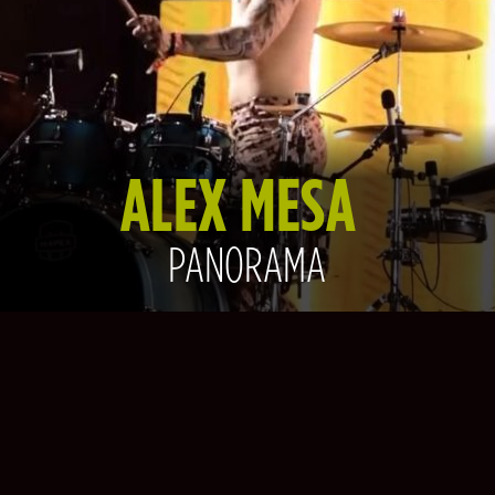
ALEX MESA
PANORAMA