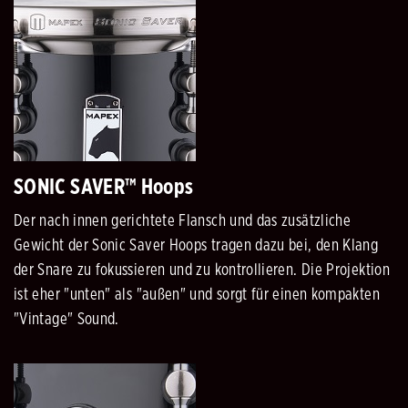
SONIC SAVER™ Hoops
Der nach innen gerichtete Flansch und das zusätzliche
Gewicht der Sonic Saver Hoops tragen dazu bei, den Klang
der Snare zu fokussieren und zu kontrollieren. Die Projektion
ist eher "unten" als "außen" und sorgt für einen kompakten
"Vintage" Sound.