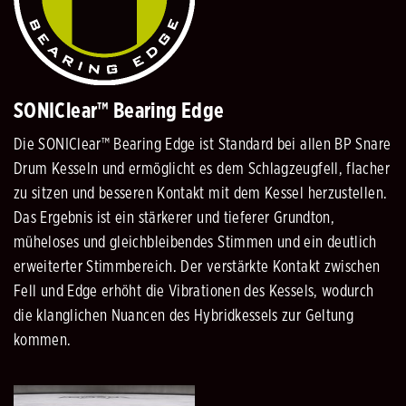
SONIClear™ Bearing Edge
Die SONIClear™ Bearing Edge ist Standard bei allen BP Snare
Drum Kesseln und ermöglicht es dem Schlagzeugfell, flacher
zu sitzen und besseren Kontakt mit dem Kessel herzustellen.
Das Ergebnis ist ein stärkerer und tieferer Grundton,
müheloses und gleichbleibendes Stimmen und ein deutlich
erweiterter Stimmbereich. Der verstärkte Kontakt zwischen
Fell und Edge erhöht die Vibrationen des Kessels, wodurch
die klanglichen Nuancen des Hybridkessels zur Geltung
kommen.