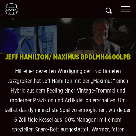
JEFF HAMILTON/ MAXIMUS BPDLMH4600LPB
Mit einer dezenten Würdigung der traditionelen
Jazzgrößen hat Jeff Hamilton mit der „Maximus“ einen
Hybrid aus dem Feeling einer Vintage-Trommel und
moderner Präzision und Artikulation erschaffen. Um
selbst das dynamischste Spiel zu ermöglichen, wurde der
6 Zoll tiefe Kessel aus 100% Mahagoni mit einem
speziellen Snare-Bett ausgestattet. Warmer, fetter