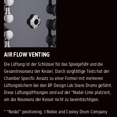
AIR FLOW VENTING
Die Lüftung ist der Schlüssel für das Spielgefühl und die
Gesamtresonanz der Kessel. Durch sorgfältige Tests hat der
Chamber Specific Ansatz zu einer Formel mit mehreren
Lüftungslöchern bei den BP Design Lab Snare Drums geführt.
Diese Lüftungsöffnungen sind auf der *Nodal-Linie platziert,
um die Resonanz der Kessel nicht zu beeinträchtigen.
* “Nodal” positioning. ©Noble and Cooley Drum Company