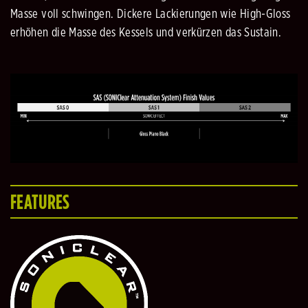
Masse voll schwingen. Dickere Lackierungen wie High-Gloss
erhöhen die Masse des Kessels und verkürzen das Sustain.
FEATURES