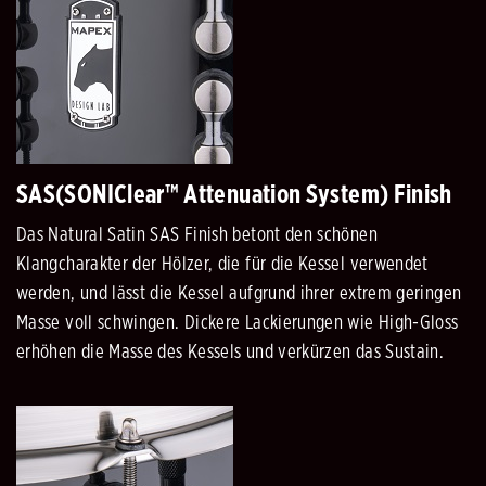
SAS(SONIClear™ Attenuation System) Finish
Das Natural Satin SAS Finish betont den schönen
Klangcharakter der Hölzer, die für die Kessel verwendet
werden, und lässt die Kessel aufgrund ihrer extrem geringen
Masse voll schwingen. Dickere Lackierungen wie High-Gloss
erhöhen die Masse des Kessels und verkürzen das Sustain.