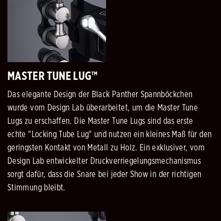
MASTER TUNE LUG™
Das elegante Design der Black Panther Spannböckchen
wurde vom Design Lab überarbeitet, um die Master Tune
Lugs zu erschaffen. Die Master Tune Lugs sind das erste
echte "Locking Tube Lug" und nutzen ein kleines Maß für den
geringsten Kontakt von Metall zu Holz. Ein exklusiver, vom
Design Lab entwickelter Druckverriegelungsmechanismus
sorgt dafür, dass die Snare bei jeder Show in der richtigen
Stimmung bleibt.